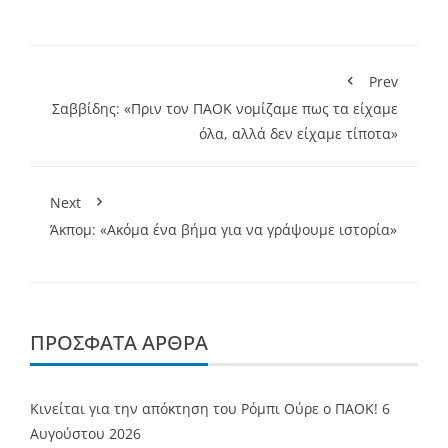
Prev
Σαββίδης: «Πριν τον ΠΑΟΚ νομίζαμε πως τα είχαμε
όλα, αλλά δεν είχαμε τίποτα»
Next
Άκπομ: «Ακόμα ένα βήμα για να γράψουμε ιστορία»
ΠΡΌΣΦΑΤΑ ΆΡΘΡΑ
Κινείται για την απόκτηση του Ρόμπι Ούρε ο ΠΑΟΚ!
6
Αυγούστου 2026