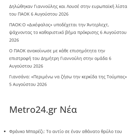
Δηλώθηκαν Γιαννούλης και Λουσέ στην ευρωπαϊκή λίστα
του ΠΑΟΚ
6 Αυγούστου 2026
ΠΑΟΚ:Ο «Δικέφαλος» υποδέχεται την Άντερλεχτ,
ψάχνοντας το καθοριστικό βήμα πρόκρισης
6 Αυγούστου
2026
Ο ΠΑΟΚ ανακοίνωσε με κάθε επισημότητα την
επιστροφή του Δημήτρη Γιαννούλη στην ομάδα
6
Αυγούστου 2026
Γιανσάνα: «Περιμένω να ζήσω την κερκίδα της Τούμπας»
5 Αυγούστου 2026
Metro24.gr Νέα
Φράνκο Μπαρέζι: Το αντίο σε έναν αθάνατο θρύλο του