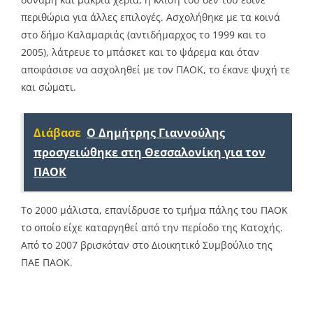
περιθώρια για άλλες επιλογές. Ασχολήθηκε με τα κοινά
στο δήμο Καλαμαριάς (αντιδήμαρχος το 1999 και το
2005), λάτρευε το μπάσκετ και το ψάρεμα και όταν
αποφάσισε να ασχοληθεί με τον ΠΑΟΚ, το έκανε ψυχή τε
και σώματι.
Διάβασε
Ο Δημήτρης Γιαννούλης
προσγειώθηκε στη Θεσσαλονίκη για τον
ΠΑΟΚ
Το 2000 μάλιστα, επανίδρυσε το τμήμα πάλης του ΠΑΟΚ
το οποίο είχε καταργηθεί από την περίοδο της Κατοχής.
Από το 2007 βρισκόταν στο Διοικητικό Συμβούλιο της
ΠΑΕ ΠΑΟΚ.