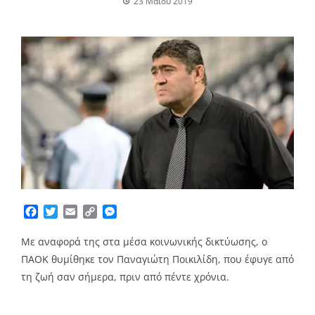
23 Μαΐου 2019
Facebook
Twitter
Email
Copy
Messenger
Link
Με αναφορά της στα μέσα κοινωνικής δικτύωσης, ο
ΠΑΟΚ θυμίθηκε τον Παναγιώτη Ποικιλίδη, που έφυγε από
τη ζωή σαν σήμερα, πριν από πέντε χρόνια.