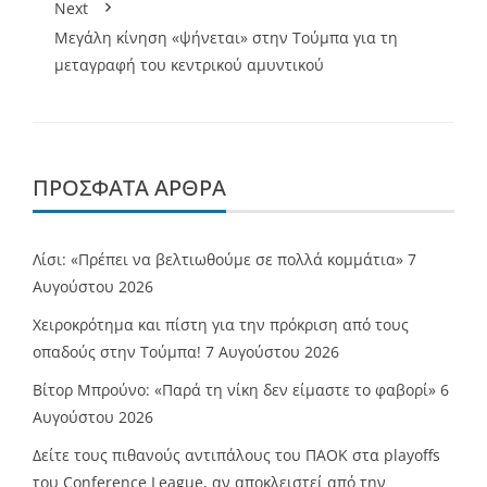
Next
Μεγάλη κίνηση «ψήνεται» στην Τούμπα για τη
μεταγραφή του κεντρικού αμυντικού
ΠΡΌΣΦΑΤΑ ΆΡΘΡΑ
Λίσι: «Πρέπει να βελτιωθούμε σε πολλά κομμάτια»
7
Αυγούστου 2026
Χειροκρότημα και πίστη για την πρόκριση από τους
οπαδούς στην Τούμπα!
7 Αυγούστου 2026
Βίτορ Μπρούνο: «Παρά τη νίκη δεν είμαστε το φαβορί»
6
Αυγούστου 2026
Δείτε τους πιθανούς αντιπάλους του ΠΑΟΚ στα playoffs
του Conference League, αν αποκλειστεί από την