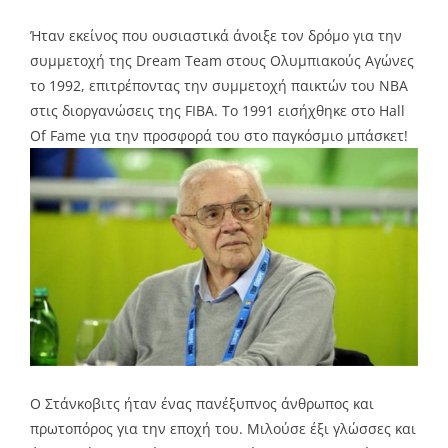
Ήταν εκείνος που ουσιαστικά άνοιξε τον δρόμο για την
συμμετοχή της Dream Team στους Ολυμπιακούς Αγώνες
το 1992, επιτρέποντας την συμμετοχή παικτών του ΝΒΑ
στις διοργανώσεις της FIBA. Το 1991 εισήχθηκε στο Hall
Of Fame για την προσφορά του στο παγκόσμιο μπάσκετ!
Ο Στάνκοβιτς ήταν ένας πανέξυπνος άνθρωπος και
πρωτοπόρος για την εποχή του. Μιλούσε έξι γλώσσες και