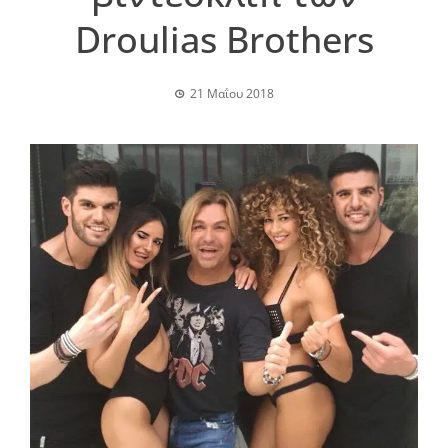
Droulias Brothers
21 Μαΐου 2018