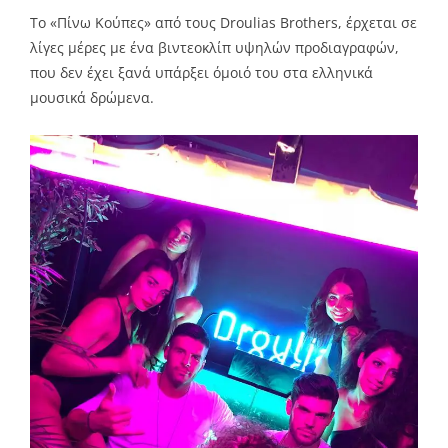
Το «Πίνω Κούπες» από τους Droulias Brothers, έρχεται σε
λίγες μέρες με ένα βιντεοκλίπ υψηλών προδιαγραφών,
που δεν έχει ξανά υπάρξει όμοιό του στα ελληνικά
μουσικά δρώμενα.