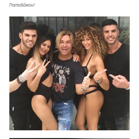
Παπαδάκου!