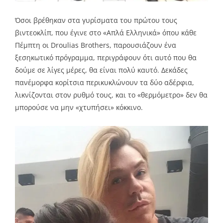
Όσοι βρέθηκαν στα γυρίσματα του πρώτου τους
βιντεοκλίπ, που έγινε στο «Απλά Ελληνικά» όπου κάθε
Πέμπτη οι Droulias Brothers, παρουσιάζουν ένα
ξεσηκωτικό πρόγραμμα, περιγράφουν ότι αυτό που θα
δούμε σε λίγες μέρες, θα είναι πολύ καυτό. Δεκάδες
πανέμορφα κορίτσια περικυκλώνουν τα δύο αδέρφια,
λικνίζονται στον ρυθμό τους, και το «θερμόμετρο» δεν θα
μπορούσε να μην «χτυπήσει» κόκκινο.