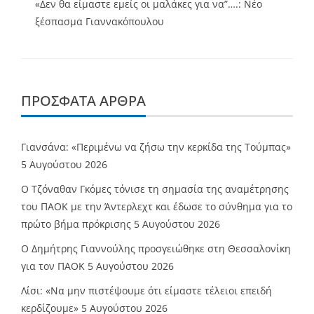
«Δεν θα είμαστε εμείς οι μαλάκες για να”….: Νέο
ξέσπασμα Γιαννακόπουλου
ΠΡΌΣΦΑΤΑ ΆΡΘΡΑ
Γιανσάνα: «Περιμένω να ζήσω την κερκίδα της Τούμπας»
5 Αυγούστου 2026
Ο Τζόναθαν Γκόμες τόνισε τη σημασία της αναμέτρησης
του ΠΑΟΚ με την Άντερλεχτ και έδωσε το σύνθημα για το
πρώτο βήμα πρόκρισης
5 Αυγούστου 2026
Ο Δημήτρης Γιαννούλης προσγειώθηκε στη Θεσσαλονίκη
για τον ΠΑΟΚ
5 Αυγούστου 2026
Λίσι: «Να μην πιστέψουμε ότι είμαστε τέλειοι επειδή
κερδίζουμε»
5 Αυγούστου 2026