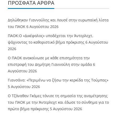
ΠΡΌΣΦΑΤΑ ΆΡΘΡΑ
Δηλώθηκαν Γιαννούλης και Λουσέ στην ευρωπαϊκή λίστα
του ΠΑΟΚ
6 Αυγούστου 2026
ΠΑΟΚ:Ο «Δικέφαλος» υποδέχεται την Άντερλεχτ,
ψάχνοντας το καθοριστικό βήμα πρόκρισης
6 Αυγούστου
2026
Ο ΠΑΟΚ ανακοίνωσε με κάθε επισημότητα την
επιστροφή του Δημήτρη Γιαννούλη στην ομάδα
6
Αυγούστου 2026
Γιανσάνα: «Περιμένω να ζήσω την κερκίδα της Τούμπας»
5 Αυγούστου 2026
Ο Τζόναθαν Γκόμες τόνισε τη σημασία της αναμέτρησης
του ΠΑΟΚ με την Άντερλεχτ και έδωσε το σύνθημα για το
πρώτο βήμα πρόκρισης
5 Αυγούστου 2026