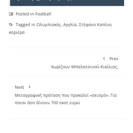
Posted in
Football
Tagged in
Ολυμπιακός
,
Αγγλία
,
Στέφανο Καπίνο
,
καριέρα
Prev
Χωρίζουν Μπαλατσινού-Κικίλιας;
Next
Μεταγραφική πρόταση που προκαλεί «σεισμό»: Για
ποιον άσο δίνουν 700 εκατ.ευρώ