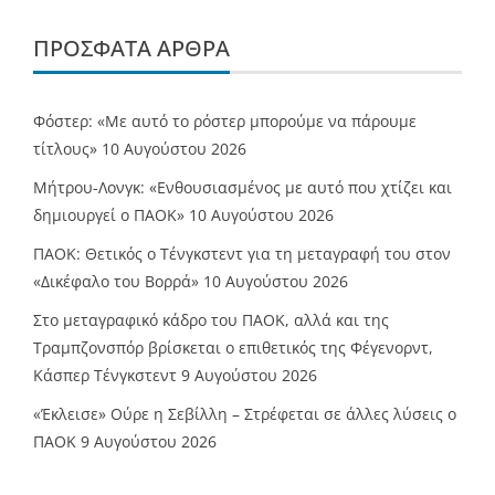
ΠΡΌΣΦΑΤΑ ΆΡΘΡΑ
Φόστερ: «Με αυτό το ρόστερ μπορούμε να πάρουμε
τίτλους»
10 Αυγούστου 2026
Μήτρου-Λονγκ: «Ενθουσιασμένος με αυτό που χτίζει και
δημιουργεί ο ΠΑΟΚ»
10 Αυγούστου 2026
ΠΑΟΚ: Θετικός ο Τένγκστεντ για τη μεταγραφή του στον
«Δικέφαλο του Βορρά»
10 Αυγούστου 2026
Στο μεταγραφικό κάδρο του ΠΑΟΚ, αλλά και της
Τραμπζονσπόρ βρίσκεται ο επιθετικός της Φέγενορντ,
Κάσπερ Τένγκστεντ
9 Αυγούστου 2026
«Έκλεισε» Ούρε η Σεβίλλη – Στρέφεται σε άλλες λύσεις ο
ΠΑΟΚ
9 Αυγούστου 2026