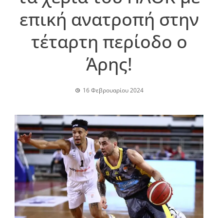
επική ανατροπή στην
τέταρτη περίοδο ο
Άρης!
16 Φεβρουαρίου 2024