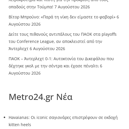
οπαδούς στην Τούμπα!
7 Αυγούστου 2026
Βίτορ Μπρούνο: «Παρά τη νίκη δεν είμαστε το φαβορί»
6
Αυγούστου 2026
Δείτε τους πιθανούς αντιπάλους του ΠΑΟΚ στα playoffs
του Conference League, αν αποκλειστεί από την
Άντερλεχτ
6 Αυγούστου 2026
ΠΑΟΚ – Άντερλεχτ 0-1: Αυτοκτονία του Δικεφάλου που
δέχτηκε γκολ με την σέντρα και έχασε πέναλτι
6
Αυγούστου 2026
Metro24.gr Νέα
Havaianas: Οι iconic σαγιονάρες επιστρέφουν σε εκδοχή
kitten heels