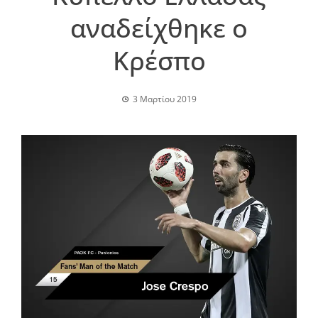
αναδείχθηκε ο
Κρέσπο
3 Μαρτίου 2019