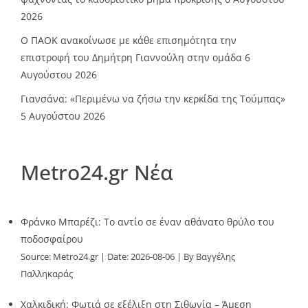
2026
Ο ΠΑΟΚ ανακοίνωσε με κάθε επισημότητα την
επιστροφή του Δημήτρη Γιαννούλη στην ομάδα
6
Αυγούστου 2026
Γιανσάνα: «Περιμένω να ζήσω την κερκίδα της Τούμπας»
5 Αυγούστου 2026
Metro24.gr Νέα
Φράνκο Μπαρέζι: Το αντίο σε έναν αθάνατο θρύλο του
ποδοσφαίρου
Source:
Metro24.gr
Date: 2026-08-06
By Βαγγέλης
Παλληκαράς
Χαλκιδική: Φωτιά σε εξέλιξη στη Σιθωνία – Άμεση