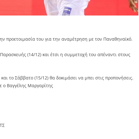
ην προετοιμασία του για την αναμέτρηση με τον Παναθηναϊκό.
Παρασκευής (14/12) και έτσι η συμμετοχή του απέναντι στους
και το Σάββατο (15/12) θα δοκιμάσει να μπει στις προπονήσεις.
σε ο Βαγγέλης Μαργαρίτης
ΤΣ