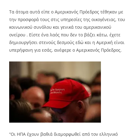
Τα άτομα αυτά είπε ο Αμερικανός Πρόεδρος τέθηκαν με
την προσφορά τους στις υπηρεσίες της οικογένειας, του
κοινωνικού συνόλου και γενικά του αμερικανικού
ονείρου . Είστε ένα λαός που δεν το βάζει κάτω, έχετε
δημιουργήσει στενούς δεσμούς εδώ και η Αμερική είναι
υπερήφανη για εσάς, ανέφερε ο Αμερικανός Πρόεδρος.
“Οι ΗΠΑ έχουν βαθιά διαμορφωθεί από τον ελληνικό