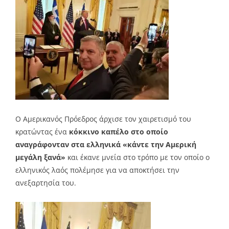
Ο Αμερικανός Πρόεδρος άρχισε τον χαιρετισμό του
κρατώντας ένα
κόκκινο καπέλο στο οποίο
αναγράφονταν στα ελληνικά «κάντε την Αμερική
μεγάλη ξανά»
και έκανε μνεία στο τρόπο με τον οποίο ο
ελληνικός λαός πολέμησε για να αποκτήσει την
ανεξαρτησία του.