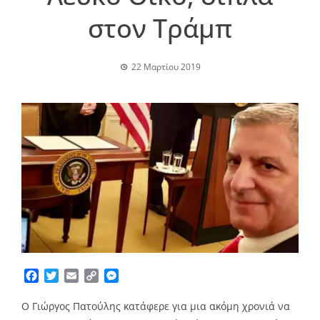
στον Τράμπ
22 Μαρτίου 2019
Facebook
Twitter
Email
Copy
Messenger
Link
Ο Γιώργος Πατούλης κατάφερε για μια ακόμη χρονιά να