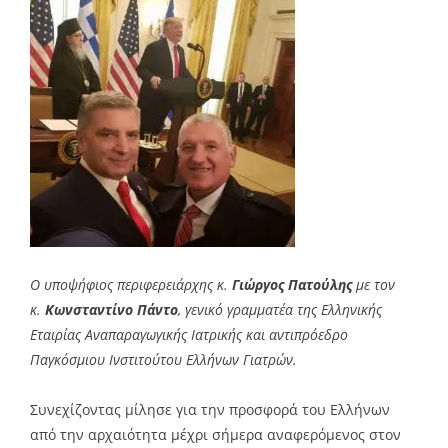
Ο υποψήφιος περιφερειάρχης κ.
Γιώργος Πατούλης
με τον
κ.
Κωνσταντίνο Πάντο
, γενικό γραμματέα της Ελληνικής
Εταιρίας Αναπαραγωγικής Ιατρικής και αντιπρόεδρο
Παγκόσμιου Ινστιτούτου Ελλήνων Γιατρών.
Συνεχίζοντας μίλησε για την προσφορά του Ελλήνων
από την αρχαιότητα μέχρι σήμερα αναφερόμενος στον