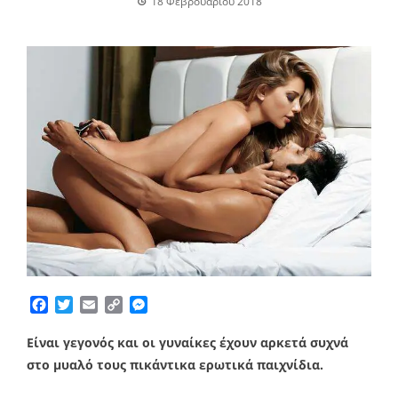
18 Φεβρουαρίου 2018
Facebook
Twitter
Email
Copy
Messenger
Link
Είναι γεγονός και οι γυναίκες έχουν αρκετά συχνά
στο μυαλό τους πικάντικα ερωτικά παιχνίδια.