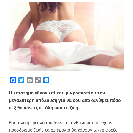
Facebook
Twitter
Email
Copy
Messenger
Link
Η επιστήμη έθεσε επί του μικροσκοπίου την
μεγαλύτερη απόλαυση για να σου αποκαλύψει πόσο
σεξ θα κάνεις σε όλη σου τη ζωή.
Βρετανική έρευνα απέδειξε οι άνθρωποι που έχουν
προσδόκιμο ζωής τα 83 χρόνια θα κάνουν 5.778 φορές