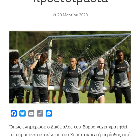
20 Μαρτίου 2020
Facebook
Twitter
Email
Copy
Messenger
Link
Όπως ενημέρωσε ο Δικέφαλος του Βορρά «έχει κρατηθεί
στο προπονητικό κέντρο του Χορστ ανοιχτή περίοδος από