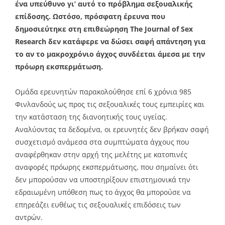
ένα υπεύθυνο γι’ αυτό το πρόβλημα σεξουαλικής
επίδοσης. Ωστόσο, πρόσφατη έρευνα που
δημοσιεύτηκε στη επιθεώρηση The Journal of Sex
Research δεν κατάφερε να δώσει σαφή απάντηση για
το αν το μακροχρόνιο άγχος συνδέεται άμεσα με την
πρόωρη εκσπερμάτωση.
Ομάδα ερευνητών παρακολούθησε επί 6 χρόνια 985
Φινλανδούς ως προς τις σεξουαλικές τους εμπειρίες και
την κατάσταση της διανοητικής τους υγείας.
Αναλύοντας τα δεδομένα, οι ερευνητές δεν βρήκαν σαφή
συσχετισμό ανάμεσα στα συμπτώματα άγχους που
αναφέρθηκαν στην αρχή της μελέτης με κατοπινές
αναφορές πρόωρης εκσπερμάτωσης, που σημαίνει ότι
δεν μπορούσαν να υποστηρίξουν επιστημονικά την
εδραιωμένη υπόθεση πως το άγχος θα μπορούσε να
επηρεάζει ευθέως τις σεξουαλικές επιδόσεις των
αντρών.