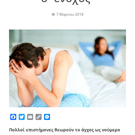
7 Μαρτίου 2018
Facebook
Twitter
Email
Copy
Messenger
Link
Πολλοί επιστήμονες θεωρούν το άγχος ως νούμερο