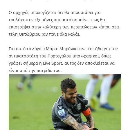
Ο αρχηγός υπολογίζεται ότι θα απουσιάσει για
τουλάχιστον έξι μήνες και αυτό σημαίνει πως θα
επιστρέψει στην καλύτερη των περιπτώσεων κάπου στα
τέλη Οκτώβριου (αν πάνε όλα καλά).
Για αυτό το λόγο ο Μάριο Μπράνκο κινείται ήδη για τον
αντικαταστάτη του Πορτογάλου μπακ-χαφ και, όπως
γράφει σήμερα η Live Sport, αυτός δεν αποκλείεται να
είναι από την πατρίδα του.