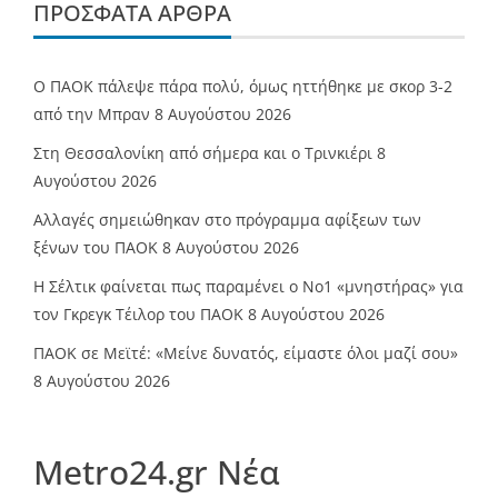
ΠΡΌΣΦΑΤΑ ΆΡΘΡΑ
Ο ΠΑΟΚ πάλεψε πάρα πολύ, όμως ηττήθηκε με σκορ 3-2
από την Μπραν
8 Αυγούστου 2026
Στη Θεσσαλονίκη από σήμερα και ο Τρινκιέρι
8
Αυγούστου 2026
Αλλαγές σημειώθηκαν στο πρόγραμμα αφίξεων των
ξένων του ΠΑΟΚ
8 Αυγούστου 2026
Η Σέλτικ φαίνεται πως παραμένει ο Νο1 «μνηστήρας» για
τον Γκρεγκ Τέιλορ του ΠΑΟΚ
8 Αυγούστου 2026
ΠΑΟΚ σε Μεϊτέ: «Μείνε δυνατός, είμαστε όλοι μαζί σου»
8 Αυγούστου 2026
Metro24.gr Νέα