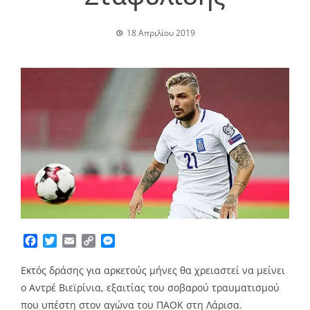
18 Απριλίου 2019
Facebook
Twitter
Email
Copy
Messenger
Link
Εκτός δράσης για αρκετούς μήνες θα χρειαστεί να μείνει
ο Αντρέ Βιεϊρίνια, εξαιτίας του σοβαρού τραυματισμού
που υπέστη στον αγώνα του ΠΑΟΚ στη Λάρισα.