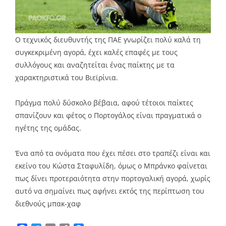
Ο τεχνικός διευθυντής της ΠΑΕ γνωρίζει πολύ καλά τη
συγκεκριμένη αγορά, έχει καλές επαφές με τους
συλλόγους και αναζητείται ένας παίκτης με τα
χαρακτηριστικά του Βιεϊρίνια.
Πράγμα πολύ δύσκολο βέβαια, αφού τέτοιοι παίκτες
σπανίζουν και φέτος ο Πορτογάλος είναι πραγματικά ο
ηγέτης της ομάδας.
Ένα από τα ονόματα που έχει πέσει στο τραπέζι είναι και
εκείνο του Κώστα Σταφυλίδη, όμως ο Μπράνκο φαίνεται
πως δίνει προτεραιότητα στην πορτογαλική αγορά, χωρίς
αυτό να σημαίνει πως αφήνει εκτός της περίπτωση του
διεθνούς μπακ-χαφ