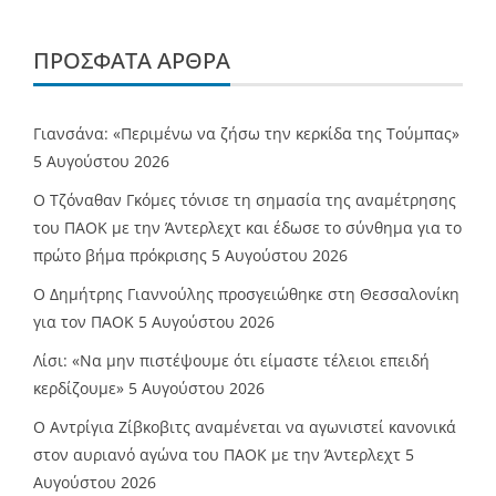
ΠΡΌΣΦΑΤΑ ΆΡΘΡΑ
Γιανσάνα: «Περιμένω να ζήσω την κερκίδα της Τούμπας»
5 Αυγούστου 2026
Ο Τζόναθαν Γκόμες τόνισε τη σημασία της αναμέτρησης
του ΠΑΟΚ με την Άντερλεχτ και έδωσε το σύνθημα για το
πρώτο βήμα πρόκρισης
5 Αυγούστου 2026
Ο Δημήτρης Γιαννούλης προσγειώθηκε στη Θεσσαλονίκη
για τον ΠΑΟΚ
5 Αυγούστου 2026
Λίσι: «Να μην πιστέψουμε ότι είμαστε τέλειοι επειδή
κερδίζουμε»
5 Αυγούστου 2026
Ο Αντρίγια Ζίβκοβιτς αναμένεται να αγωνιστεί κανονικά
στον αυριανό αγώνα του ΠΑΟΚ με την Άντερλεχτ
5
Αυγούστου 2026