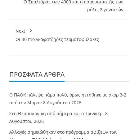
Ο Σπαλιάρας των 4000 και ο παρουσιαστής των
μόλις 2 γυναικών
Next
Οι 30 πιο γκαφατζήδες τερματοφύλακες
ΠΡΌΣΦΑΤΑ ΆΡΘΡΑ
Ο ΠΑΟΚ πάλεψε πάρα πολύ, όμως ηττήθηκε με σκορ 3-2
από την Μπραν
8 Αυγούστου 2026
Στη Θεσσαλονίκη από σήμερα και ο Τρινκιέρι
8
Αυγούστου 2026
Αλλαγές σημειώθηκαν στο πρόγραμμα αφίξεων των