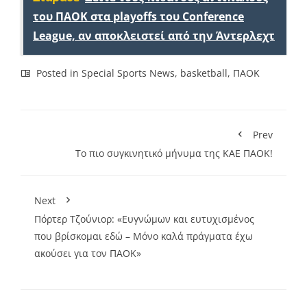
του ΠΑΟΚ στα playoffs του Conference
League, αν αποκλειστεί από την Άντερλεχτ
Posted in
Special Sports News
,
basketball
,
ΠΑΟΚ
Prev
Το πιο συγκινητικό μήνυμα της ΚΑΕ ΠΑΟΚ!
Next
Πόρτερ Τζούνιορ: «Ευγνώμων και ευτυχισμένος
που βρίσκομαι εδώ – Μόνο καλά πράγματα έχω
ακούσει για τον ΠΑΟΚ»