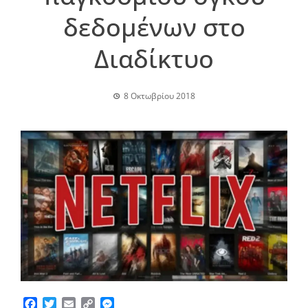
δεδομένων στο
Διαδίκτυο
8 Οκτωβρίου 2018
Facebook
Twitter
Email
Copy
Messenger