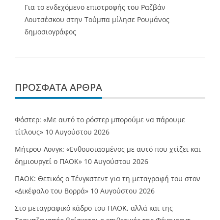
Για το ενδεχόμενο επιστροφής του Ραζβάν
Λουτσέσκου στην Τούμπα μίλησε Ρουμάνος
δημοσιογράφος
ΠΡΌΣΦΑΤΑ ΆΡΘΡΑ
Φόστερ: «Με αυτό το ρόστερ μπορούμε να πάρουμε
τίτλους»
10 Αυγούστου 2026
Μήτρου-Λονγκ: «Ενθουσιασμένος με αυτό που χτίζει και
δημιουργεί ο ΠΑΟΚ»
10 Αυγούστου 2026
ΠΑΟΚ: Θετικός ο Τένγκστεντ για τη μεταγραφή του στον
«Δικέφαλο του Βορρά»
10 Αυγούστου 2026
Στο μεταγραφικό κάδρο του ΠΑΟΚ, αλλά και της