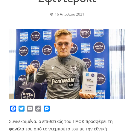
16 Απριλίου 2021
Facebook
Twitter
Email
Copy
Messenger
Link
Συγκεκριμένα, ο επιθετικός του ΠΑΟΚ προσφέρει τη
φανέλα του από το ντεμπούτο του με την εθνική