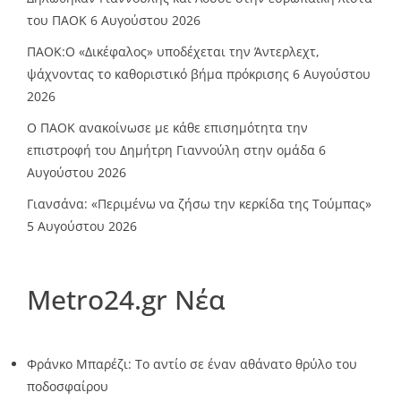
του ΠΑΟΚ
6 Αυγούστου 2026
ΠΑΟΚ:Ο «Δικέφαλος» υποδέχεται την Άντερλεχτ,
ψάχνοντας το καθοριστικό βήμα πρόκρισης
6 Αυγούστου
2026
Ο ΠΑΟΚ ανακοίνωσε με κάθε επισημότητα την
επιστροφή του Δημήτρη Γιαννούλη στην ομάδα
6
Αυγούστου 2026
Γιανσάνα: «Περιμένω να ζήσω την κερκίδα της Τούμπας»
5 Αυγούστου 2026
Metro24.gr Νέα
Φράνκο Μπαρέζι: Το αντίο σε έναν αθάνατο θρύλο του
ποδοσφαίρου