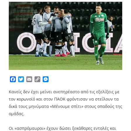
Facebook
Twitter
Email
Copy
Messenger
Link
Κανείς δεν έχει μείνει ανεπηρέαστο από τις εξελίξεις με
τον κορωνοϊό και στον ΠΑΟΚ φρόντισαν να στείλουν τα
δικά τους μηνύματα «Μένουμε σπίτι» στους οπαδούς της
ομάδας.
Οι «ασπρόμαυροι» έχουν δώσει ξεκάθαρες εντολές και