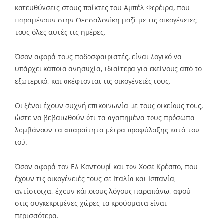
κατευθύνσεις στους παίκτες του Αμπέλ Φερέιρα, που
παραμένουν στην Θεσσαλονίκη μαζί με τις οικογένειες
τους όλες αυτές τις ημέρες.
Όσον αφορά τους ποδοσφαιριστές, είναι λογικό να
υπάρχει κάποια ανησυχία, ιδιαίτερα για εκείνους από το
εξωτερικό, και σκέφτονται τις οικογένειές τους.
Οι ξένοι έχουν συχνή επικοινωνία με τους οικείους τους,
ώστε να βεβαιωθούν ότι τα αγαπημένα τους πρόσωπα
λαμβάνουν τα απαραίτητα μέτρα προφύλαξης κατά του
ιού.
Όσον αφορά τον Ελ Καντουρί και τον Χοσέ Κρέσπο, που
έχουν τις οικογένειές τους σε Ιταλία και Ισπανία,
αντίστοιχα, έχουν κάποιους λόγους παραπάνω, αφού
στις συγκεκριμένες χώρες τα κρούσματα είναι
περισσότερα.