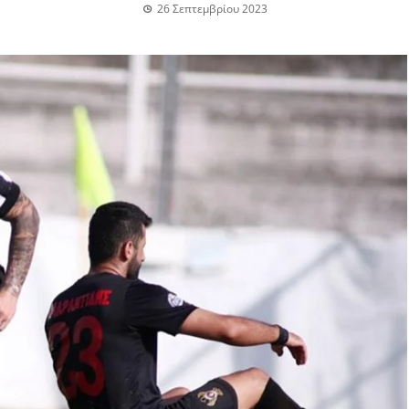
26 Σεπτεμβρίου 2023