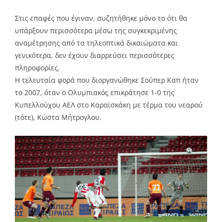
Στις επαφές που έγιναν, συζητήθηκε μόνο το ότι θα
υπάρξουν περισσότερα μέσω της συγκεκριμένης
αναμέτρησης από τα τηλεοπτικά δικαιώματα και
γενικότερα, δεν έχουν διαρρεύσει περισσότερες
πληροφορίες.
Η τελευταία φορά που διοργανώθηκε Σούπερ Καπ ήταν
το 2007, όταν ο Ολυμπιακός επικράτησε 1-0 της
Κυπελλούχου ΑΕΛ στο Καραϊσκάκη με τέρμα του νεαρού
(τότε), Κώστα Μήτρογλου.