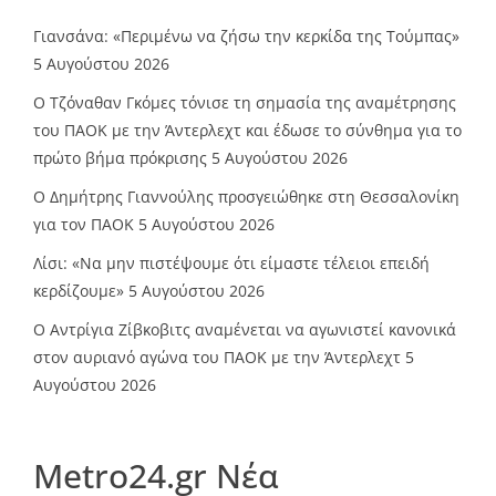
Γιανσάνα: «Περιμένω να ζήσω την κερκίδα της Τούμπας»
5 Αυγούστου 2026
Ο Τζόναθαν Γκόμες τόνισε τη σημασία της αναμέτρησης
του ΠΑΟΚ με την Άντερλεχτ και έδωσε το σύνθημα για το
πρώτο βήμα πρόκρισης
5 Αυγούστου 2026
Ο Δημήτρης Γιαννούλης προσγειώθηκε στη Θεσσαλονίκη
για τον ΠΑΟΚ
5 Αυγούστου 2026
Λίσι: «Να μην πιστέψουμε ότι είμαστε τέλειοι επειδή
κερδίζουμε»
5 Αυγούστου 2026
Ο Αντρίγια Ζίβκοβιτς αναμένεται να αγωνιστεί κανονικά
στον αυριανό αγώνα του ΠΑΟΚ με την Άντερλεχτ
5
Αυγούστου 2026
Metro24.gr Νέα