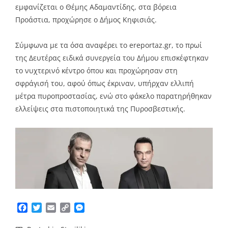
εμφανίζεται ο Θέμης Αδαμαντίδης, στα βόρεια
Προάστια, προχώρησε ο Δήμος Κηφισιάς.
Σύμφωνα με τα όσα αναφέρει το ereportaz.gr, το πρωί
της Δευτέρας ειδικά συνεργεία του Δήμου επισκέφτηκαν
το νυχτερινό κέντρο όπου και προχώρησαν στη
σφράγισή του, αφού όπως έκριναν, υπήρχαν ελλιπή
μέτρα πυροπροστασίας, ενώ στο φάκελο παρατηρήθηκαν
ελλείψεις στα πιστοποιητικά της Πυροσβεστικής.
Facebook
Twitter
Email
Copy
Messenger
Link