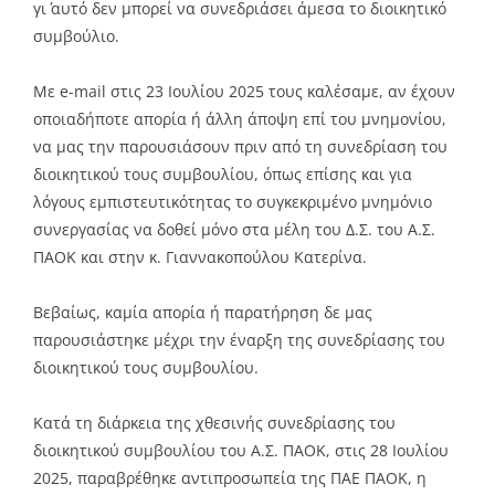
γι΄ αυτό δεν μπορεί να συνεδριάσει άμεσα το διοικητικό
συμβούλιο.
Με e-mail στις 23 Ιουλίου 2025 τους καλέσαμε, αν έχουν
οποιαδήποτε απορία ή άλλη άποψη επί του μνημονίου,
να μας την παρουσιάσουν πριν από τη συνεδρίαση του
διοικητικού τους συμβουλίου, όπως επίσης και για
λόγους εμπιστευτικότητας το συγκεκριμένο μνημόνιο
συνεργασίας να δοθεί μόνο στα μέλη του Δ.Σ. του Α.Σ.
ΠΑΟΚ και στην κ. Γιαννακοπούλου Κατερίνα.
Βεβαίως, καμία απορία ή παρατήρηση δε μας
παρουσιάστηκε μέχρι την έναρξη της συνεδρίασης του
διοικητικού τους συμβουλίου.
Κατά τη διάρκεια της χθεσινής συνεδρίασης του
διοικητικού συμβουλίου του Α.Σ. ΠΑΟΚ, στις 28 Ιουλίου
2025, παραβρέθηκε αντιπροσωπεία της ΠΑΕ ΠΑΟΚ, η