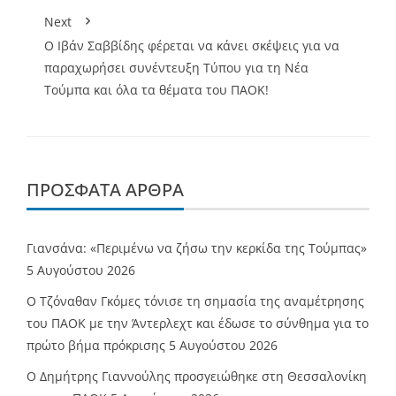
Next
Ο Ιβάν Σαββίδης φέρεται να κάνει σκέψεις για να
παραχωρήσει συνέντευξη Τύπου για τη Νέα
Τούμπα και όλα τα θέματα του ΠΑΟΚ!
ΠΡΌΣΦΑΤΑ ΆΡΘΡΑ
Γιανσάνα: «Περιμένω να ζήσω την κερκίδα της Τούμπας»
5 Αυγούστου 2026
Ο Τζόναθαν Γκόμες τόνισε τη σημασία της αναμέτρησης
του ΠΑΟΚ με την Άντερλεχτ και έδωσε το σύνθημα για το
πρώτο βήμα πρόκρισης
5 Αυγούστου 2026
Ο Δημήτρης Γιαννούλης προσγειώθηκε στη Θεσσαλονίκη