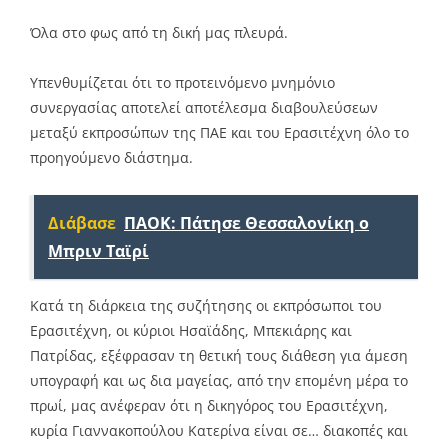
Όλα στο φως από τη δική μας πλευρά.
Υπενθυμίζεται ότι το προτεινόμενο μνημόνιο
συνεργασίας αποτελεί αποτέλεσμα διαβουλεύσεων
μεταξύ εκπροσώπων της ΠΑΕ και του Ερασιτέχνη όλο το
προηγούμενο διάστημα.
Διάβασε
ΠΑΟΚ: Πάτησε Θεσσαλονίκη ο
Μπριν Ταϊρί
Κατά τη διάρκεια της συζήτησης οι εκπρόσωποι του
Ερασιτέχνη, οι κύριοι Ησαϊάδης, Μπεκιάρης και
Πατρίδας, εξέφρασαν τη θετική τους διάθεση για άμεση
υπογραφή και ως δια μαγείας, από την επομένη μέρα το
πρωί, μας ανέφεραν ότι η δικηγόρος του Ερασιτέχνη,
κυρία Γιαννακοπούλου Κατερίνα είναι σε… διακοπές και