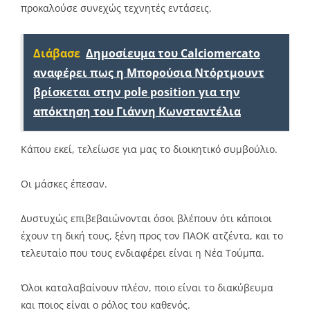
προκαλούσε συνεχώς τεχνητές εντάσεις.
Διάβασε
Δημοσίευμα του Calciomercato
αναφέρει πως η Μπορούσια Ντόρτμουντ
βρίσκεται στην pole position για την
απόκτηση του Γιάννη Κωνσταντέλια
Κάπου εκεί, τελείωσε για μας το διοικητικό συμβούλιο.
Οι μάσκες έπεσαν.
Δυστυχώς επιβεβαιώνονται όσοι βλέπουν ότι κάποιοι
έχουν τη δική τους, ξένη προς τον ΠΑΟΚ ατζέντα, και το
τελευταίο που τους ενδιαφέρει είναι η Νέα Τούμπα.
Όλοι καταλαβαίνουν πλέον, ποιο είναι το διακύβευμα
και ποιος είναι ο ρόλος του καθενός.