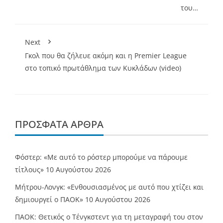
του…
Next
Γκολ που θα ζήλευε ακόμη και η Premier League
στο τοπικό πρωτάθλημα των Κυκλάδων (video)
ΠΡΌΣΦΑΤΑ ΆΡΘΡΑ
Φόστερ: «Με αυτό το ρόστερ μπορούμε να πάρουμε
τίτλους»
10 Αυγούστου 2026
Μήτρου-Λονγκ: «Ενθουσιασμένος με αυτό που χτίζει και
δημιουργεί ο ΠΑΟΚ»
10 Αυγούστου 2026
ΠΑΟΚ: Θετικός ο Τένγκστεντ για τη μεταγραφή του στον