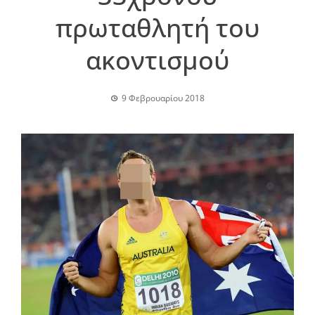
πρωταθλητή του
ακοντισμού
9 Φεβρουαρίου 2018