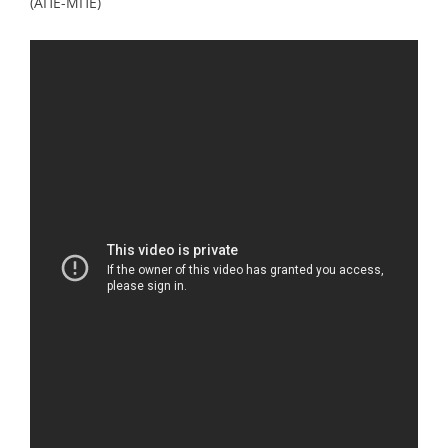
(ΑΠΕ-ΜΠΕ)