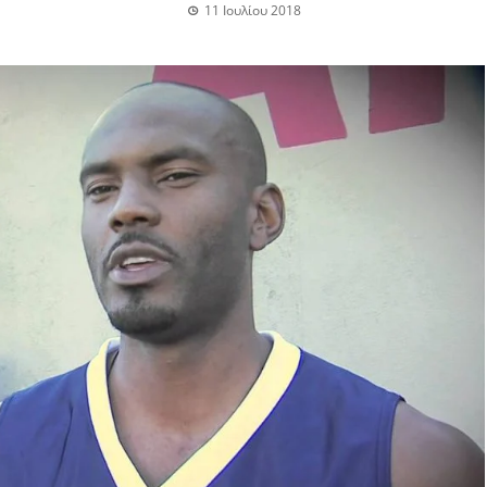
11 Ιουλίου 2018