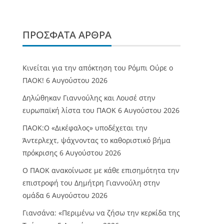
ΠΡΌΣΦΑΤΑ ΆΡΘΡΑ
Κινείται για την απόκτηση του Ρόμπι Ούρε ο
ΠΑΟΚ!
6 Αυγούστου 2026
Δηλώθηκαν Γιαννούλης και Λουσέ στην
ευρωπαϊκή λίστα του ΠΑΟΚ
6 Αυγούστου 2026
ΠΑΟΚ:Ο «Δικέφαλος» υποδέχεται την
Άντερλεχτ, ψάχνοντας το καθοριστικό βήμα
πρόκρισης
6 Αυγούστου 2026
Ο ΠΑΟΚ ανακοίνωσε με κάθε επισημότητα την
επιστροφή του Δημήτρη Γιαννούλη στην
ομάδα
6 Αυγούστου 2026
Γιανσάνα: «Περιμένω να ζήσω την κερκίδα της