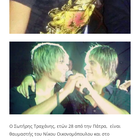
Ο Σωτήρης Τραχάνης, ετών 28 από την Πάτρα, είναι
θαυμαστής του Νίκου Οικονομόπουλου και στο