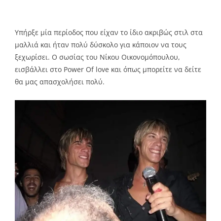
Υπήρξε μία περίοδος που είχαν το ίδιο ακριβώς στιλ στα
μαλλιά και ήταν πολύ δύσκολο για κάποιον να τους
ξεχωρίσει. Ο σωσίας του Νίκου Οικονομόπουλου,
εισβάλλει στο Power Of love και όπως μπορείτε να δείτε
θα μας απασχολήσει πολύ.