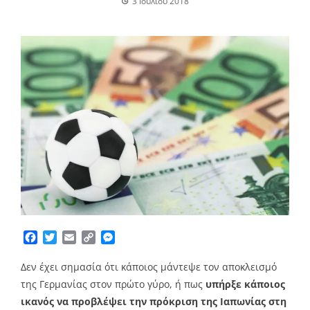
3 Ιουλίου 2018
Facebook
Twitter
Email
Copy
Messenger
Link
Δεν έχει σημασία ότι κάποιος μάντεψε τον αποκλεισμό
της Γερμανίας στον πρώτο γύρο, ή πως
υπήρξε κάποιος
ικανός να προβλέψει την πρόκριση της Ιαπωνίας στη