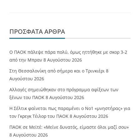
ΠΡΌΣΦΑΤΑ ΆΡΘΡΑ
Ο ΠΑΟΚ πάλεψε πάρα πολύ, όμως ηττήθηκε με σκορ 3-2
από την Μπραν
8 Αυγούστου 2026
Στη Θεσσαλονίκη από σήμερα και ο Τρινκιέρι
8
Αυγούστου 2026
Αλλαγές σημειώθηκαν στο πρόγραμμα αφίξεων των
ξένων του ΠΑΟΚ
8 Αυγούστου 2026
Η Σέλτικ φαίνεται πως παραμένει ο Νο1 «μνηστήρας» για
τον Γκρεγκ Τέιλορ του ΠΑΟΚ
8 Αυγούστου 2026
ΠΑΟΚ σε Μεϊτέ: «Μείνε δυνατός, είμαστε όλοι μαζί σου»
8 Αυγούστου 2026