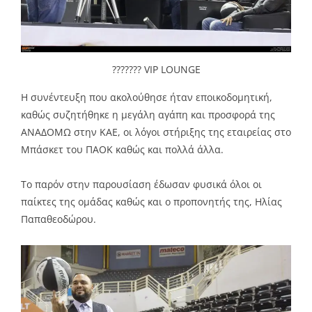
??????? VIP LOUNGE
Η συνέντευξη που ακολούθησε ήταν εποικοδομητική,
καθώς συζητήθηκε η μεγάλη αγάπη και προσφορά της
ΑΝΑΔΟΜΩ στην ΚΑΕ, οι λόγοι στήριξης της εταιρείας στο
Μπάσκετ του ΠΑΟΚ καθώς και πολλά άλλα.
Το παρόν στην παρουσίαση έδωσαν φυσικά όλοι οι
παίκτες της ομάδας καθώς και ο προπονητής της, Ηλίας
Παπαθεοδώρου.