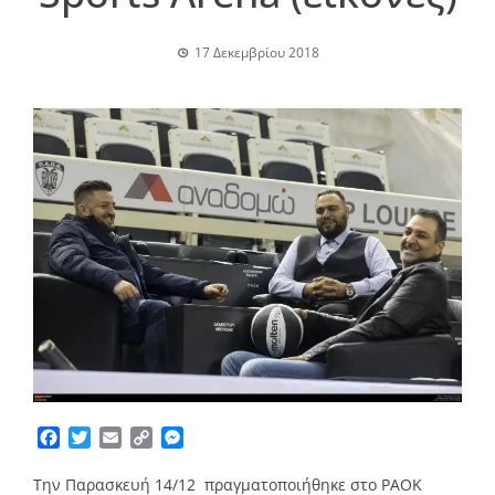
17 Δεκεμβρίου 2018
Facebook
Twitter
Email
Copy
Messenger
Link
Την Παρασκευή 14/12 πραγματοποιήθηκε στο PAOK