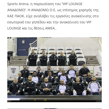
Sports Arena, η παρουσίαση του ‘’VIP LOUNGE
ΑΝΑΔΟΜΩ’’. Η ΑΝΑΔΟΜΩ Ο.Ε, ως επίσημος χορηγός της
ΚΑΕ ΠΑΟΚ, είχε αναλάβει τις εργασίες ανακαίνισης στο
εσωτερικό του γηπέδου και την ανακαίνιση του VIP
LOUNGE και τις θέσεις ΑΜΕΑ..