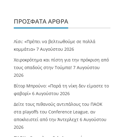
ΠΡΌΣΦΑΤΑ ΆΡΘΡΑ
Λίσι: «Πρέπει να βελτιωθούμε σε πολλά
κομμάτια»
7 Αυγούστου 2026
Χειροκρότημα και πίστη για την πρόκριση από
τους οπαδούς στην Τούμπα!
7 Αυγούστου
2026
Βίτορ Μπρούνο: «Παρά τη νίκη δεν είμαστε το
φαβορί»
6 Αυγούστου 2026
Δείτε τους πιθανούς αντιπάλους του ΠΑΟΚ
στα playoffs του Conference League, αν
αποκλειστεί από την Άντερλεχτ
6 Αυγούστου
2026