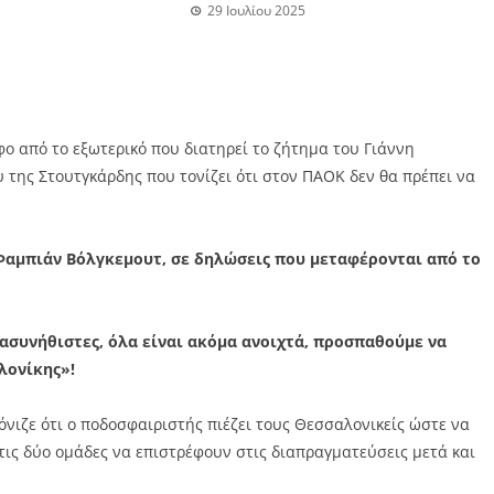
29 Ιουλίου 2025
φο από το εξωτερικό που διατηρεί το ζήτημα του Γιάννη
της Στουτγκάρδης που τονίζει ότι στον ΠΑΟΚ δεν θα πρέπει να
 Φαμπιάν Βόλγκεμουτ, σε δηλώσεις που μεταφέρονται από το
ασυνήθιστες, όλα είναι ακόμα ανοιχτά, προσπαθούμε να
λονίκης»!
όνιζε ότι ο ποδοσφαιριστής πιέζει τους Θεσσαλονικείς ώστε να
τις δύο ομάδες να επιστρέφουν στις διαπραγματεύσεις μετά και