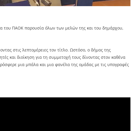
δα του ΠΑΟΚ παρουσία όλων των μελών της και του δημάρχου,
ντας στις λεπτομέρειες τον τίτλο. Ωστόσο, ο δήμος της
τές και διοίκηση για τη συμμετοχή τους δίνοντας στον καθένα
ρόσφερε μια μπάλα και μια φανέλα της ομάδας με τις υπογραφές