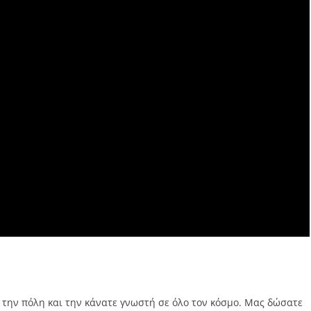
 την πόλη και την κάνατε γνωστή σε όλο τον κόσμο. Μας δώσατε