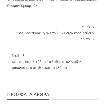
Ουσμάν Κρουμπάλι
Prev
Όσα δεν φθάνει η αλεπού…: «Ποιον κοροϊδεύουν
λοιπόν;»
Next
Κώστας Βασιλειάδης: Το λάθος στον Λιαδέλη, η
μπουνιά στο στήθος και τα κλάματα
ΠΡΌΣΦΑΤΑ ΆΡΘΡΑ