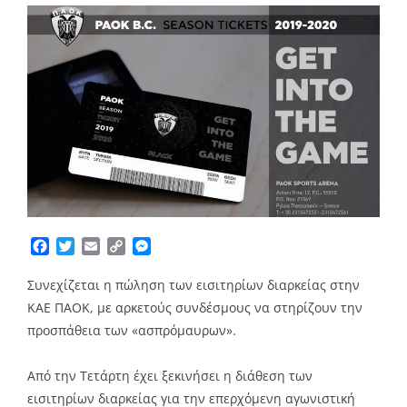
Facebook
Twitter
Email
Copy
Messenger
Link
Συνεχίζεται η πώληση των εισιτηρίων διαρκείας στην
ΚΑΕ ΠΑΟΚ, με αρκετούς συνδέσμους να στηρίζουν την
προσπάθεια των «ασπρόμαυρων».
Από την Τετάρτη έχει ξεκινήσει η διάθεση των
εισιτηρίων διαρκείας για την επερχόμενη αγωνιστική