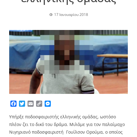
17 Ιανουαρίου 2018
Facebook
Twitter
Email
Copy
Messenger
Link
Υπήρξε ποδοσφαιριστής ελληνικής ομάδας, ωστόσο
πλέον ζει το δικό του δράμα. Μιλάμε για τον παλαίμαχο
Νιγηριανό ποδοσφαιριστή Γουίλσον Ορούμα, ο οποίος