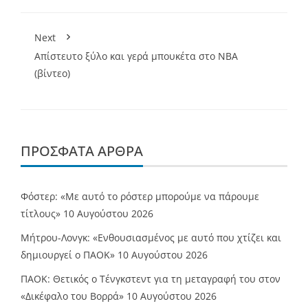
Next
Απίστευτο ξύλο και γερά μπουκέτα στο NBA
(βίντεο)
ΠΡΌΣΦΑΤΑ ΆΡΘΡΑ
Φόστερ: «Με αυτό το ρόστερ μπορούμε να πάρουμε
τίτλους»
10 Αυγούστου 2026
Μήτρου-Λονγκ: «Ενθουσιασμένος με αυτό που χτίζει και
δημιουργεί ο ΠΑΟΚ»
10 Αυγούστου 2026
ΠΑΟΚ: Θετικός ο Τένγκστεντ για τη μεταγραφή του στον
«Δικέφαλο του Βορρά»
10 Αυγούστου 2026