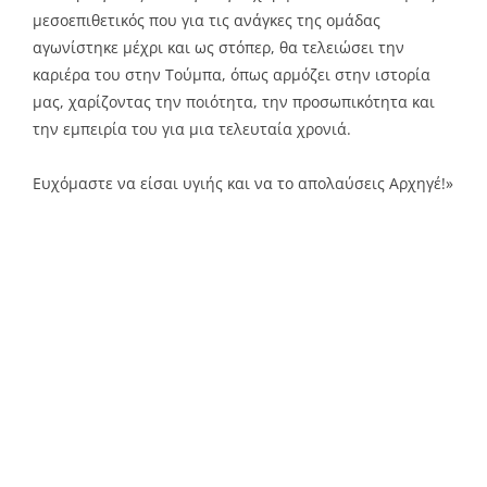
μεσοεπιθετικός που για τις ανάγκες της ομάδας
αγωνίστηκε μέχρι και ως στόπερ, θα τελειώσει την
καριέρα του στην Τούμπα, όπως αρμόζει στην ιστορία
μας, χαρίζοντας την ποιότητα, την προσωπικότητα και
την εμπειρία του για μια τελευταία χρονιά.
Ευχόμαστε να είσαι υγιής και να το απολαύσεις Αρχηγέ!»