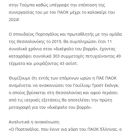
στην Τούμπα καθώς υπέγραψε την επέκταση της
συνεργασίας του με τον ΠΑΟΚ μέχρι το καλοκαίρι του
2024!
Ο σπουδαίος Πορτογάλος και πρωταθλητής με την ομάδα
της Θεσσαλονίκης το 2019, θα συμπληρώσει έτσι 11
συνολικά χρόνια στον «δικέφαλο του βορρά», έχοντας
καταγράψει συνολικά 303 συμμετοχές πετυχαίνοντας 49
τέρματα και μοιράζοντας 43 ασίστ.
Θυμίζουμε ότι εντός των επόμενων ωρών η ΠΑΕ ΠΑΟΚ
αναμένεται να ανακοινώσει τον Γουίλιαμ Τροστ Εκόνγκ,
ο οποίος βρίσκεται στη Θεσσαλονίκη και αφού περάσει
από τις ιατρικές εξετάσεις θα αποτελέσει την πρώτη
μεταγραφή για τον «δικέφαλο του βορρά».
Αναλυτικά η ανακοίνωση:
«Ο Πορτογάλος, που έγινε για χάρη του ΠΑΟΚ Έλληνας, ο