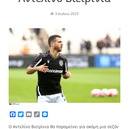
3 Ιουλίου 2023
Facebook
Twitter
Email
Copy
Messenger
Link
Ο Αντελίνο Βιεϊρίνια θα παραμείνει για ακόμη μια σεζόν