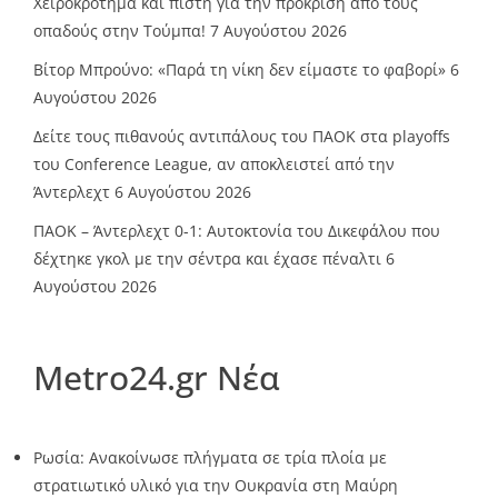
Χειροκρότημα και πίστη για την πρόκριση από τους
οπαδούς στην Τούμπα!
7 Αυγούστου 2026
Βίτορ Μπρούνο: «Παρά τη νίκη δεν είμαστε το φαβορί»
6
Αυγούστου 2026
Δείτε τους πιθανούς αντιπάλους του ΠΑΟΚ στα playoffs
του Conference League, αν αποκλειστεί από την
Άντερλεχτ
6 Αυγούστου 2026
ΠΑΟΚ – Άντερλεχτ 0-1: Αυτοκτονία του Δικεφάλου που
δέχτηκε γκολ με την σέντρα και έχασε πέναλτι
6
Αυγούστου 2026
Metro24.gr Νέα
Ρωσία: Ανακοίνωσε πλήγματα σε τρία πλοία με
στρατιωτικό υλικό για την Ουκρανία στη Μαύρη