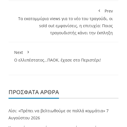
Prev
Τα εκατομμύρια views για το νέο του τραγούδι, οι
sold out εμφανίσεις, η επιτυχία: Ποιος
τραγουδιστής κάνει την έκπληξη
Next
Ο ελλιπέστατος…ΠΑΟΚ, έχασε στο Περιστέρι!
ΠΡΌΣΦΑΤΑ ΆΡΘΡΑ
Λίσι: «Πρέπει να βελτιωθούμε σε πολλά κομμάτια»
7
Αυγούστου 2026