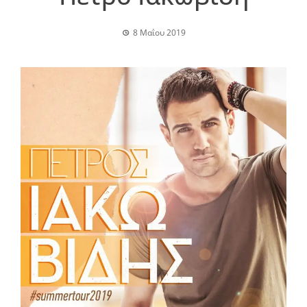
8 Μαΐου 2019