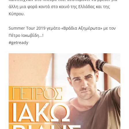
άλλη μια φορά κοντά στο κοινό της Ελλάδας και της
Κύπρου.
Summer Tour 2019 γεμάτο «Βράδια Αξημέρωτα» με τον
Πέτρο Ιακωβίδη…!
#getready