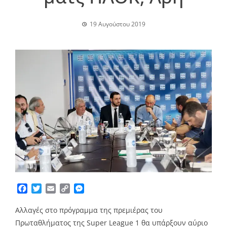
19 Αυγούστου 2019
Facebook
Twitter
Email
Copy
Messenger
Link
Αλλαγές στο πρόγραμμα της πρεμιέρας του
Πρωταθλήματος της Super League 1 θα υπάρξουν αύριο