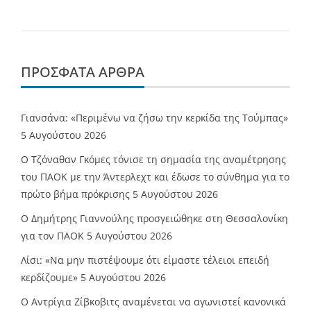
ΠΡΌΣΦΑΤΑ ΆΡΘΡΑ
Γιανσάνα: «Περιμένω να ζήσω την κερκίδα της Τούμπας»
5 Αυγούστου 2026
Ο Τζόναθαν Γκόμες τόνισε τη σημασία της αναμέτρησης
του ΠΑΟΚ με την Άντερλεχτ και έδωσε το σύνθημα για το
πρώτο βήμα πρόκρισης
5 Αυγούστου 2026
Ο Δημήτρης Γιαννούλης προσγειώθηκε στη Θεσσαλονίκη
για τον ΠΑΟΚ
5 Αυγούστου 2026
Λίσι: «Να μην πιστέψουμε ότι είμαστε τέλειοι επειδή
κερδίζουμε»
5 Αυγούστου 2026
Ο Αντρίγια Ζίβκοβιτς αναμένεται να αγωνιστεί κανονικά