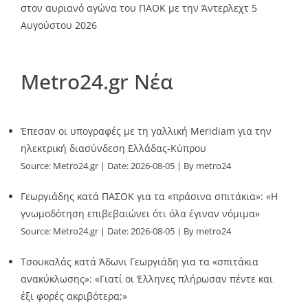
στον αυριανό αγώνα του ΠΑΟΚ με την Άντερλεχτ
5
Αυγούστου 2026
Metro24.gr Νέα
Έπεσαν οι υπογραφές με τη γαλλική Meridiam για την
ηλεκτρική διασύνδεση Ελλάδας-Κύπρου
Source:
Metro24.gr
Date: 2026-08-05
By metro24
Γεωργιάδης κατά ΠΑΣΟΚ για τα «πράσινα σπιτάκια»: «Η
γνωμοδότηση επιβεβαιώνει ότι όλα έγιναν νόμιμα»
Source:
Metro24.gr
Date: 2026-08-05
By metro24
Τσουκαλάς κατά Άδωνι Γεωργιάδη για τα «σπιτάκια
ανακύκλωσης»: «Γιατί οι Έλληνες πλήρωσαν πέντε και
έξι φορές ακριβότερα;»