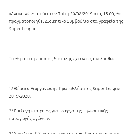
«Ανακοινώνεται ότι την Τρίτη 20/08/2019 στις 15:00, θα
πραγματοποιηθεί Διοικητικό Συμβούλιο στα γραφεία της
Super League.
Τα θέματα ημερήσιας διάταξης έχουν ως ακολούθως:
1/ Θέματα Διοργάνωσης Πρωταθλήματος Super League
2019-2020.
2/ Επιλογή εταιρείας για το έργο της τηλεοπτικής
παραγωγής αγώνων.
3/ Σύγκληση Γ.Σ. για την έγκριση των Προκηρύξεων του