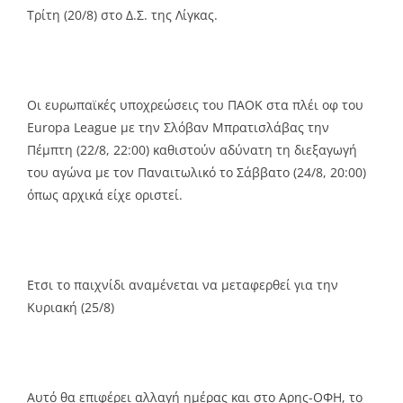
Τρίτη (20/8) στο Δ.Σ. της Λίγκας.
Οι ευρωπαϊκές υποχρεώσεις του ΠΑΟΚ στα πλέι οφ του
Europa League με την Σλόβαν Μπρατισλάβας την
Πέμπτη (22/8, 22:00) καθιστούν αδύνατη τη διεξαγωγή
του αγώνα με τον Παναιτωλικό το Σάββατο (24/8, 20:00)
όπως αρχικά είχε οριστεί.
Ετσι το παιχνίδι αναμένεται να μεταφερθεί για την
Κυριακή (25/8)
Αυτό θα επιφέρει αλλαγή ημέρας και στο Αρης-ΟΦΗ, το