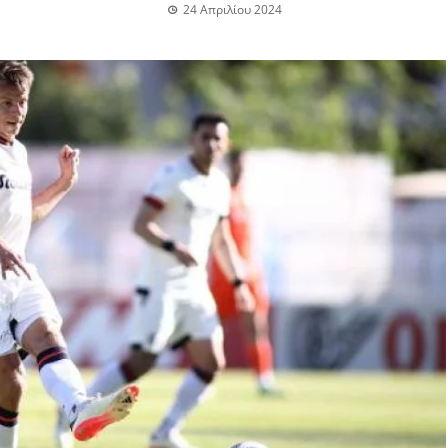
24 Απριλίου 2024