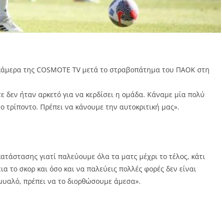
κάμερα της COSMOTE TV μετά το στραβοπάτημα του ΠΑΟΚ στη
ε δεν ήταν αρκετό για να κερδίσει η ομάδα. Κάναμε μία πολύ
ο τρίποντο. Πρέπει να κάνουμε την αυτοκριτική μας».
κατάστασης γιατί παλεύουμε όλα τα ματς μέχρι το τέλος, κάτι
α το σκορ και όσο και να παλεύεις πολλές φορές δεν είναι
ό μυαλό, πρέπει να το διορθώσουμε άμεσα».
: