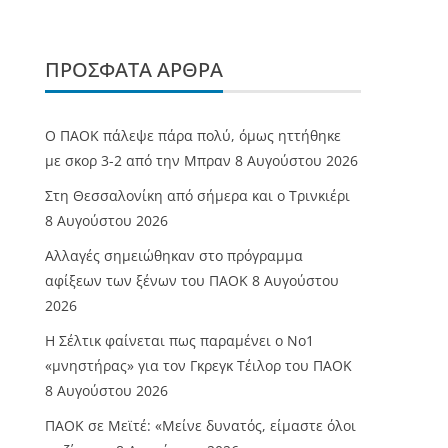
ΠΡΌΣΦΑΤΑ ΆΡΘΡΑ
Ο ΠΑΟΚ πάλεψε πάρα πολύ, όμως ηττήθηκε
με σκορ 3-2 από την Μπραν
8 Αυγούστου 2026
Στη Θεσσαλονίκη από σήμερα και ο Τρινκιέρι
8 Αυγούστου 2026
Αλλαγές σημειώθηκαν στο πρόγραμμα
αφίξεων των ξένων του ΠΑΟΚ
8 Αυγούστου
2026
Η Σέλτικ φαίνεται πως παραμένει ο Νο1
«μνηστήρας» για τον Γκρεγκ Τέιλορ του ΠΑΟΚ
8 Αυγούστου 2026
ΠΑΟΚ σε Μεϊτέ: «Μείνε δυνατός, είμαστε όλοι