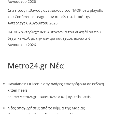
Αυγούστου 2026
Δείτε τους πιθανούς αντιπάλους του ΠΑΟΚ στα playoffs
του Conference League, αν αποκλειστεί από την
Άντερλεχτ
6 Αυγούστου 2026
ΠΑΟΚ – Άντερλεχτ 0-1: Αυτοκτονία του Δικεφάλου που
δέχτηκε γκολ με την σέντρα και έχασε πέναλτι
6
Αυγούστου 2026
Metro24.gr Νέα
Havaianas: Οι iconic σαγιονάρες επιστρέφουν σε εκδοχή
kitten heels
Source:
Metro24.gr
Date: 2026-08-07
By Stella Patsia
Νέες αποχωρήσεις από το κόμμα της Μαρίας