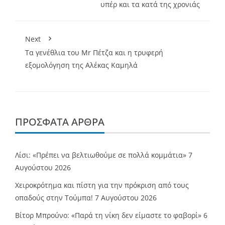
υπέρ και τα κατά της χρονιάς
Next
Τα γενέθλια του Mr Πέτζα και η τρυφερή
εξομολόγηση της Αλέκας Καμηλά
ΠΡΌΣΦΑΤΑ ΆΡΘΡΑ
Λίσι: «Πρέπει να βελτιωθούμε σε πολλά κομμάτια»
7
Αυγούστου 2026
Χειροκρότημα και πίστη για την πρόκριση από τους
οπαδούς στην Τούμπα!
7 Αυγούστου 2026
Βίτορ Μπρούνο: «Παρά τη νίκη δεν είμαστε το φαβορί»
6