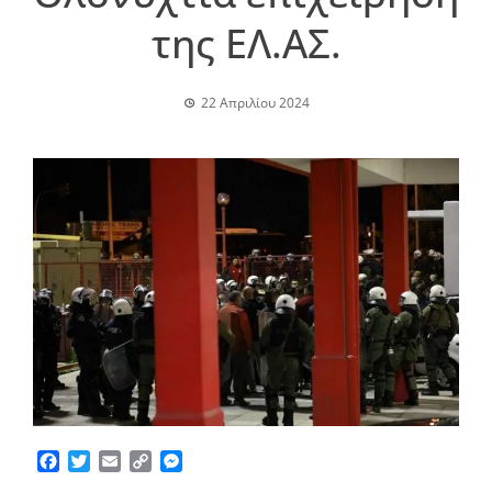
της ΕΛ.ΑΣ.
22 Απριλίου 2024
Facebook
Twitter
Email
Copy
Messenger
Link