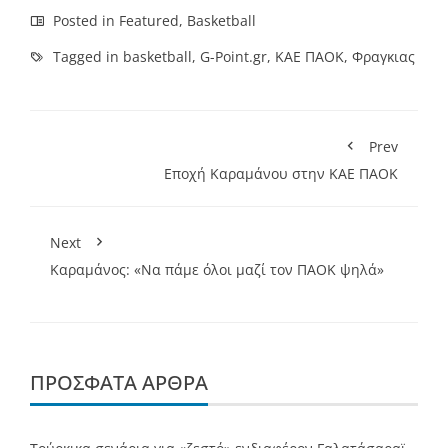
Posted in
Featured
,
Basketball
Tagged in
basketball
,
G-Point.gr
,
ΚΑΕ ΠΑΟΚ
,
Φραγκιας
Prev
Εποχή Καραμάνου στην ΚΑΕ ΠΑΟΚ
Next
Καραμάνος: «Να πάμε όλοι μαζί τον ΠΑΟΚ ψηλά»
ΠΡΌΣΦΑΤΑ ΆΡΘΡΑ