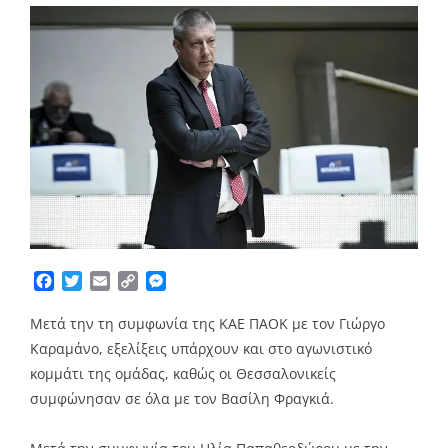
Facebook
Twitter
Email
Copy
Messenger
Link
Μετά την τη συμφωνία της ΚΑΕ ΠΑΟΚ με τον Γιώργο
Καραμάνο, εξελίξεις υπάρχουν και στο αγωνιστικό
κομμάτι της ομάδας, καθώς οι Θεσσαλονικείς
συμφώνησαν σε όλα με τον Βασίλη Φραγκιά.