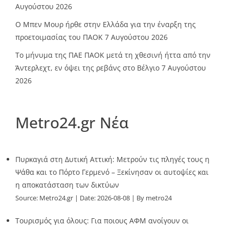
Αυγούστου 2026
O Mπεν Μουρ ήρθε στην Ελλάδα για την έναρξη της
προετοιμασίας του ΠΑΟΚ
7 Αυγούστου 2026
Το μήνυμα της ΠΑΕ ΠΑΟΚ μετά τη χθεσινή ήττα από την
Άντερλεχτ, εν όψει της ρεβάνς στο Βέλγιο
7 Αυγούστου
2026
Metro24.gr Νέα
Πυρκαγιά στη Δυτική Αττική: Μετρούν τις πληγές τους η
Ψάθα και το Πόρτο Γερμενό – Ξεκίνησαν οι αυτοψίες και
η αποκατάσταση των δικτύων
Source:
Metro24.gr
Date: 2026-08-08
By metro24
Τουρισμός για όλους: Για ποιους ΑΦΜ ανοίγουν οι