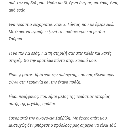
από την καρδιά μου. Ήρθα παιδί, έγινα άντρας, πατέρας, ένας
από εσάς.
Ένα τεράστιο ευχαριστώ. Στον κ. Σάντος, που με έφερε εδώ.
Με έκανε να αγαπήσω ξανά το ποδόσφαιρο και μετά η
Τούμπα.
Τι να πω για εσάς. Για τη στήριξή σας στις καλές και κακές
στιγμές. Θα την κρατήσω πάντα στην καρδιά μου.
Είμαι γεμάτος. Κράτησα την υπόσχεση, που σας έδωσα πριν
φύγω στη Γερμανία και την έκανα πράξη.
Είμαι περήφανος, που είμαι μέλος της τεράστιας ιστορίας
αυτής της μεγάλης ομάδας.
Ευχαριστώ την οικογένεια Σαββίδη. Με έφερε σπίτι μου.
Δυστυχώς δεν μπόρεσε ο πρόεδρός μας σήμερα να είναι εδώ