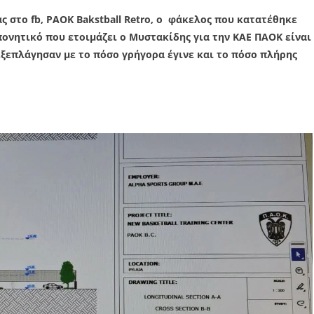
 στο fb, PAOK Bakstball Retro, o φάκελος που κατατέθηκε
ονητικό που ετοιμάζει ο Μυστακίδης για την ΚΑΕ ΠΑΟΚ είναι
εξεπλάγησαν με το πόσο γρήγορα έγινε και το πόσο πλήρης