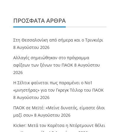
ΠΡΌΣΦΑΤΑ ΆΡΘΡΑ
Στη Θεσσαλονίκη από σήμερα και ο Τρινκιέρι
8 Αυγούστου 2026
Αλλαγές σημειώθηκαν στο πρόγραμμα
αφίξεων των ξένων του ΠΑΟΚ
8 Αυγούστου
2026
Η Σέλτικ φαίνεται πως παραμένει ο Νο1
«μνηστήρας» για τον Γκρεγκ Τέιλορ του ΠΑΟΚ
8 Αυγούστου 2026
ΠΑΟΚ σε Μεϊτέ: «Μείνε δυνατός, είμαστε όλοι
μαζί σου»
8 Αυγούστου 2026
Kicker: Μετά τον Καρέτσα η Ντόρτμουντ θέλει