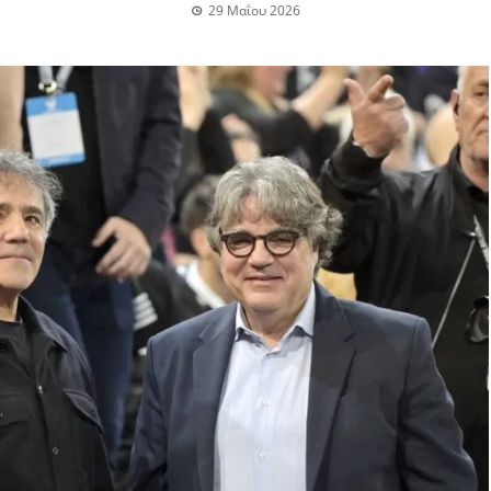
29 Μαΐου 2026