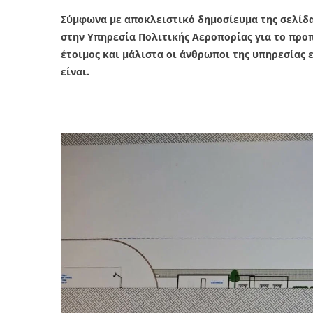
Σύμφωνα με αποκλειστικό δημοσίευμα της σελίδας
στην Υπηρεσία Πολιτικής Αεροπορίας για το προπ
έτοιμος και μάλιστα οι άνθρωποι της υπηρεσίας 
είναι.