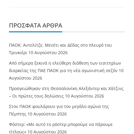
ΠΡΌΣΦΑΤΑ ΆΡΘΡΑ
ΠΑΟΚ: Αντελίτζε, Μενέτι και Δέδας στο πλευρό του
Τρινκιέρι
10 Αυγούστου 2026
Από σήμερα ξεκινά η ελεύθερη διάθεση των εισιτηρίων
διαρκείας της ΠΑΕ ΠΑΟΚ για τη νέα αγωνιστική σεζόν
10
Αυγούστου 2026
Προσγειώθηκαν στη Θεσσαλονίκη Αλεξάντερ και Χάτζινς
– Οι πρώτες τους δηλώσεις
10 Αυγούστου 2026
Στον ΠΑΟΚ φουλάρουν για τον μεγάλο αγώνα της
Πέμπτης
10 Αυγούστου 2026
Φόστερ: «Με αυτό το ρόστερ μπορούμε να πάρουμε
τίτλους»
10 Αυγούστου 2026