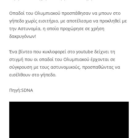
Οπαδοί του Ολυμπιακού προσπάθησαν να μπουν στο
γήπεδο χωρίς εισιτήριο, με αποτέλεσμα να προκληθεί με
την Αστυνομία, η οποία προχώρησε σε χρήση
δακρυγόνων!
Ένα βίντεο που κυκλοφορεί στο youtube δείχνει τη
στιγμή που οι οπαδοί του Ολυμπιακού έρχονται σε
σύγκρουση με τους αστυνομικούς, προσπαθώντας να
εισέλθουν στο γήπεδο.
Πηγή:SDNA