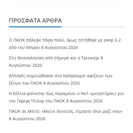
ΠΡΌΣΦΑΤΑ ΆΡΘΡΑ
Ο ΠΑΟΚ πάλεψε πάρα πολύ, όμως ηττήθηκε με σκορ 3-2
από την Μπραν
8 Αυγούστου 2026
Στη Θεσσαλονίκη από σήμερα και ο Τρινκιέρι
8
Αυγούστου 2026
Αλλαγές σημειώθηκαν στο πρόγραμμα αφίξεων των
ξένων του ΠΑΟΚ
8 Αυγούστου 2026
Η Σέλτικ φαίνεται πως παραμένει ο Νο1 «μνηστήρας» για
τον Γκρεγκ Τέιλορ του ΠΑΟΚ
8 Αυγούστου 2026
ΠΑΟΚ σε Μεϊτέ: «Μείνε δυνατός, είμαστε όλοι μαζί σου»
8 Αυγούστου 2026