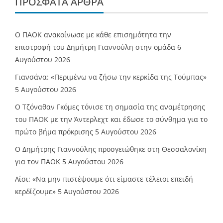
ΠΡΌΣΦΑΤΑ ΆΡΘΡΑ
Ο ΠΑΟΚ ανακοίνωσε με κάθε επισημότητα την
επιστροφή του Δημήτρη Γιαννούλη στην ομάδα
6
Αυγούστου 2026
Γιανσάνα: «Περιμένω να ζήσω την κερκίδα της Τούμπας»
5 Αυγούστου 2026
Ο Τζόναθαν Γκόμες τόνισε τη σημασία της αναμέτρησης
του ΠΑΟΚ με την Άντερλεχτ και έδωσε το σύνθημα για το
πρώτο βήμα πρόκρισης
5 Αυγούστου 2026
Ο Δημήτρης Γιαννούλης προσγειώθηκε στη Θεσσαλονίκη
για τον ΠΑΟΚ
5 Αυγούστου 2026
Λίσι: «Να μην πιστέψουμε ότι είμαστε τέλειοι επειδή
κερδίζουμε»
5 Αυγούστου 2026