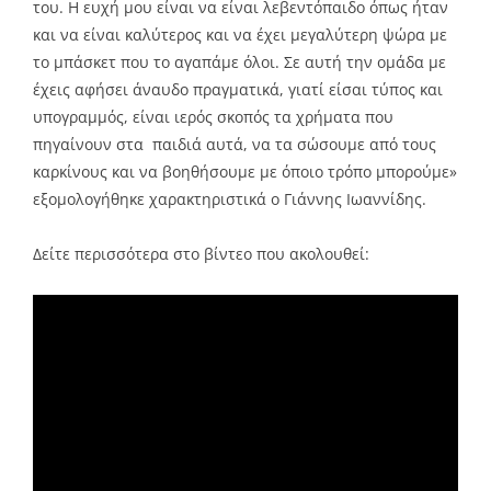
του. Η ευχή μου είναι να είναι λεβεντόπαιδο όπως ήταν
και να είναι καλύτερος και να έχει μεγαλύτερη ψώρα με
το μπάσκετ που το αγαπάμε όλοι. Σε αυτή την ομάδα με
έχεις αφήσει άναυδο πραγματικά, γιατί είσαι τύπος και
υπογραμμός, είναι ιερός σκοπός τα χρήματα που
πηγαίνουν στα παιδιά αυτά, να τα σώσουμε από τους
καρκίνους και να βοηθήσουμε με όποιο τρόπο μπορούμε»
εξομολογήθηκε χαρακτηριστικά ο Γιάννης Ιωαννίδης.
Δείτε περισσότερα στο βίντεο που ακολουθεί: