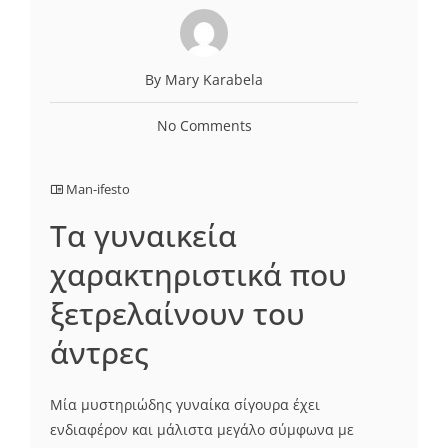
By Mary Karabela
No Comments
Man-ifesto
Τα γυναικεία
χαρακτηριστικά που
ξετρελαίνουν του
άντρες
Μία μυστηριώδης γυναίκα σίγουρα έχει
ενδιαφέρον και μάλιστα μεγάλο σύμφωνα με