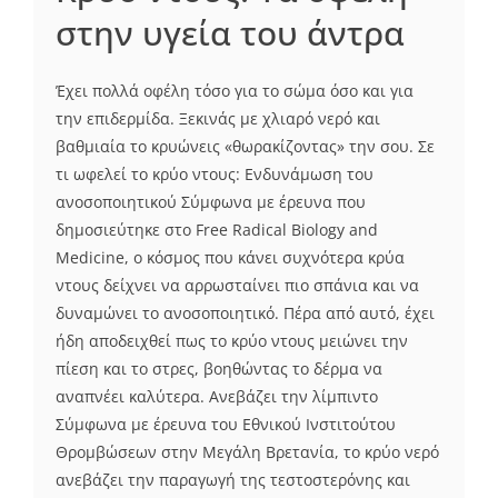
στην υγεία του άντρα
Έχει πολλά οφέλη τόσο για το σώμα όσο και για
την επιδερμίδα. Ξεκινάς με χλιαρό νερό και
βαθμιαία το κρυώνεις «θωρακίζοντας» την σου. Σε
τι ωφελεί το κρύο ντους: Ενδυνάμωση του
ανοσοποιητικού Σύμφωνα με έρευνα που
δημοσιεύτηκε στο Free Radical Biology and
Medicine, ο κόσμος που κάνει συχνότερα κρύα
ντους δείχνει να αρρωσταίνει πιο σπάνια και να
δυναμώνει το ανοσοποιητικό. Πέρα από αυτό, έχει
ήδη αποδειχθεί πως το κρύο ντους μειώνει την
πίεση και το στρες, βοηθώντας το δέρμα να
αναπνέει καλύτερα. Ανεβάζει την λίμπιντο
Σύμφωνα με έρευνα του Εθνικού Ινστιτούτου
Θρομβώσεων στην Μεγάλη Βρετανία, το κρύο νερό
ανεβάζει την παραγωγή της τεστοστερόνης και