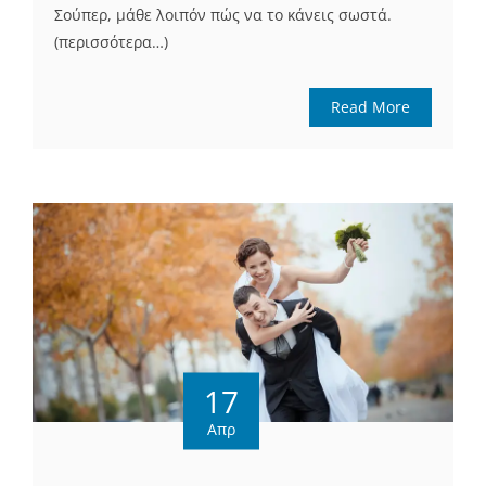
Σούπερ, μάθε λοιπόν πώς να το κάνεις σωστά.
(περισσότερα…)
Read More
17
Απρ