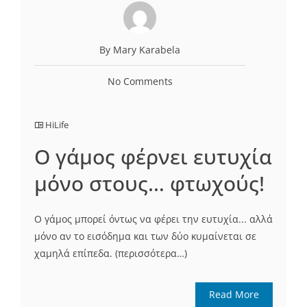
By Mary Karabela
No Comments
HiLife
Ο γάμος φέρνει ευτυχία
μόνο στους… φτωχούς!
Ο γάμος μπορεί όντως να φέρει την ευτυχία... αλλά
μόνο αν το εισόδημα και των δύο κυμαίνεται σε
χαμηλά επίπεδα. (περισσότερα…)
Read More