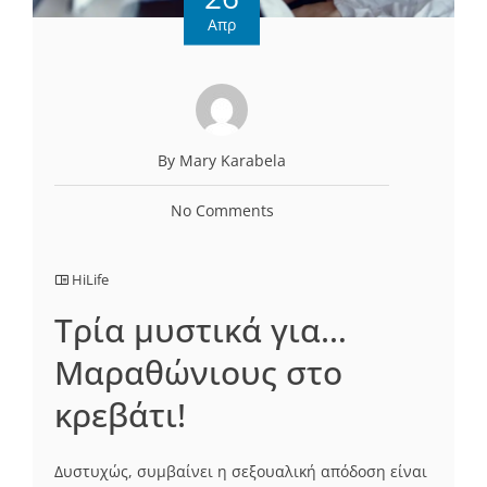
Απρ
By Mary Karabela
No Comments
HiLife
Tρία μυστικά για…
Μαραθώνιους στο
κρεβάτι!
Δυστυχώς, συμβαίνει η σεξουαλική απόδοση είναι