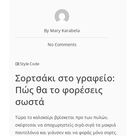
By Mary Karabela
No Comments
Style Code
Σορτσάκι στο γραφείο:
Πώς θα το φορέσεις
σωστά
Τώρα το καλοκαίρι βρίσκεται προ των πυλών,
σκέφτεσαι να αποχωρηστείς σιγά-σιγά τα μακριά
παντελόνια και γιάνσεν και να φοράς μόνο σορτς.