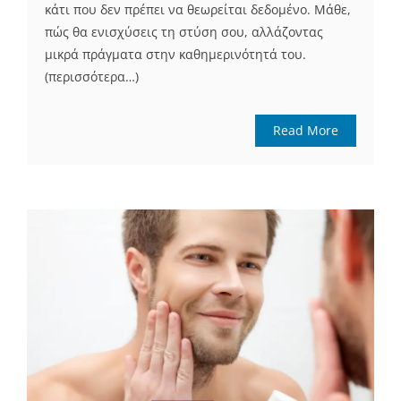
κάτι που δεν πρέπει να θεωρείται δεδομένο. Μάθε,
πώς θα ενισχύσεις τη στύση σου, αλλάζοντας
μικρά πράγματα στην καθημερινότητά του.
(περισσότερα…)
Read More