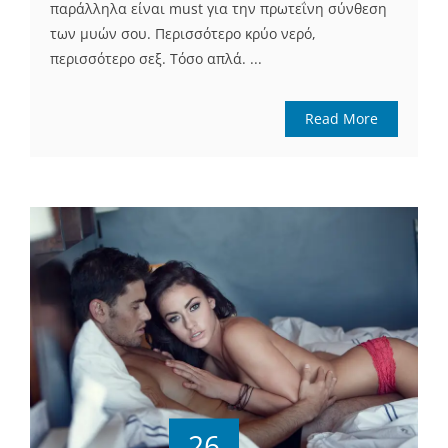
παράλληλα είναι must για την πρωτεΐνη σύνθεση
των μυών σου. Περισσότερο κρύο νερό,
περισσότερο σεξ. Τόσο απλά. ...
Read More
26