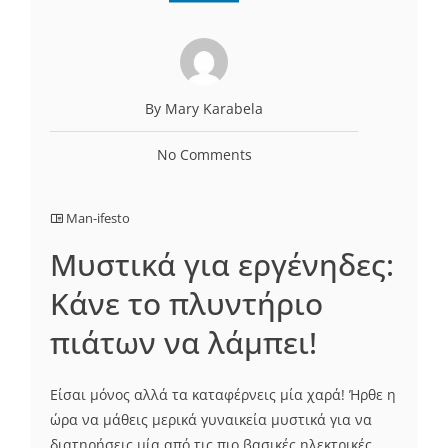
By Mary Karabela
No Comments
Man-ifesto
Μυστικά για εργένηδες:
Κάνε το πλυντήριο
πιάτων να λάμπει!
Είσαι μόνος αλλά τα καταφέρνεις μία χαρά! Ήρθε η
ώρα να μάθεις μερικά γυναικεία μυστικά για να
διατηρήσεις μία από τις πιο βασικές ηλεκτρικές