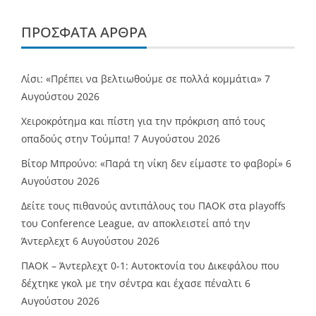
άρθρων
ΠΡΌΣΦΑΤΑ ΆΡΘΡΑ
Λίσι: «Πρέπει να βελτιωθούμε σε πολλά κομμάτια»
7
Αυγούστου 2026
Χειροκρότημα και πίστη για την πρόκριση από τους
οπαδούς στην Τούμπα!
7 Αυγούστου 2026
Βίτορ Μπρούνο: «Παρά τη νίκη δεν είμαστε το φαβορί»
6
Αυγούστου 2026
Δείτε τους πιθανούς αντιπάλους του ΠΑΟΚ στα playoffs
του Conference League, αν αποκλειστεί από την
Άντερλεχτ
6 Αυγούστου 2026
ΠΑΟΚ – Άντερλεχτ 0-1: Αυτοκτονία του Δικεφάλου που
δέχτηκε γκολ με την σέντρα και έχασε πέναλτι
6
Αυγούστου 2026