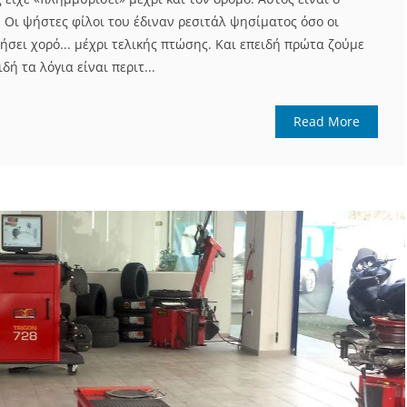
. Οι ψήστες φίλοι του έδιναν ρεσιτάλ ψησίματος όσο οι
τήσει χορό... μέχρι τελικής πτώσης. Και επειδή πρώτα ζούμε
δή τα λόγια είναι περιτ...
Read More