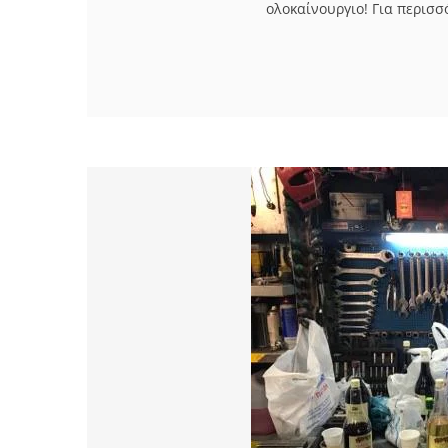
ολοκαίνουργιο! Για περισσ